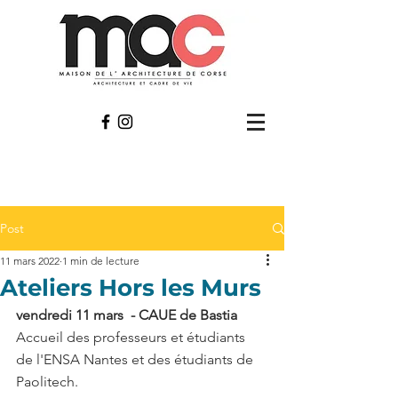
Post
11 mars 2022
1 min de lecture
Ateliers Hors les Murs
vendredi 11 mars  - CAUE de Bastia
Accueil des professeurs et étudiants 
de l'ENSA Nantes et des étudiants de 
Paolitech. 