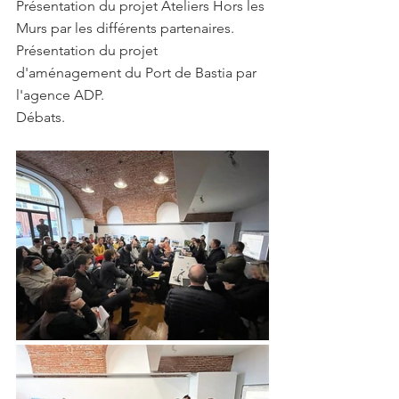
Présentation du projet Ateliers Hors les 
Murs par les différents partenaires.
Présentation du projet 
d'aménagement du Port de Bastia par 
l'agence ADP.
Débats.