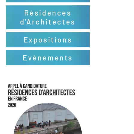
Résidences
d'Architectes
Expositions
Evènements