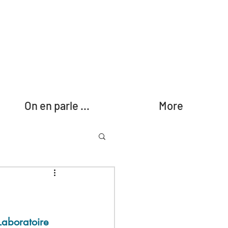
On en parle ...
More
aboratoire 