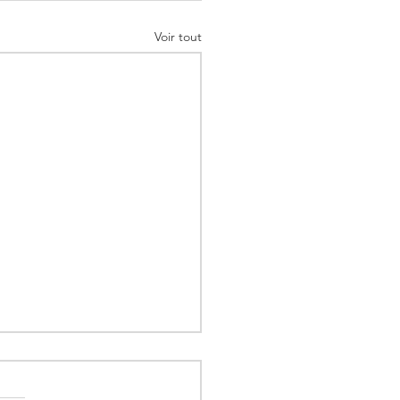
Voir tout