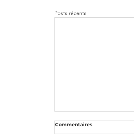
Posts récents
Commentaires