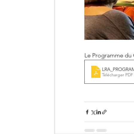
Le Programme du 
LRA_PROGRAMM
Télécharger PDF