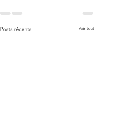
Voir tout
Posts récents