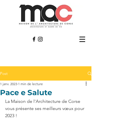
Post
1 janv. 2023
1 min de lecture
Pace e Salute
La Maison de l'Architecture de Corse 
vous présente ses meilleurs vœux pour 
2023 !