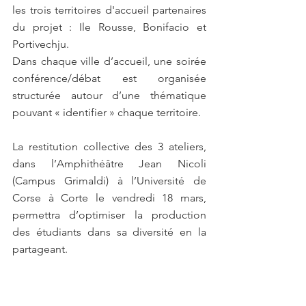
les trois territoires d'accueil partenaires 
du projet : Ile Rousse, Bonifacio et 
Portivechju.
Dans chaque ville d’accueil, une soirée 
conférence/débat est organisée 
structurée autour d’une thématique 
pouvant « identifier » chaque territoire.
La restitution collective des 3 ateliers, 
dans l’Amphithéâtre Jean Nicoli 
(Campus Grimaldi) à l’Université de 
Corse à Corte le vendredi 18 mars, 
permettra d’optimiser la production 
des étudiants dans sa diversité en la 
partageant.