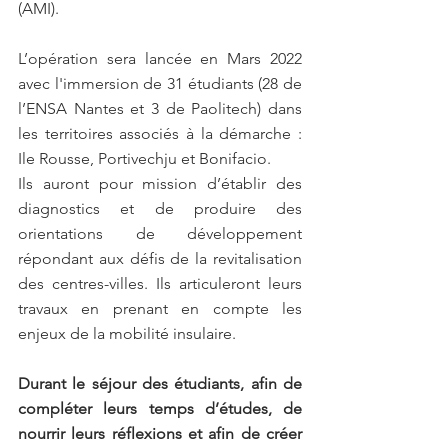
(AMI).
L’opération sera lancée en Mars 2022 
avec l'immersion de 31 étudiants (28 de 
l’ENSA Nantes et 3 de Paolitech) dans 
les territoires associés à la démarche : 
Ile Rousse, Portivechju et Bonifacio.
Ils auront pour mission d’établir des 
diagnostics et de produire des 
orientations de développement 
répondant aux défis de la revitalisation 
des centres-villes. Ils articuleront leurs 
travaux en prenant en compte les 
enjeux de la mobilité insulaire.
Durant le séjour des étudiants, afin de 
compléter leurs temps d’études, de 
nourrir leurs réflexions et afin de créer 