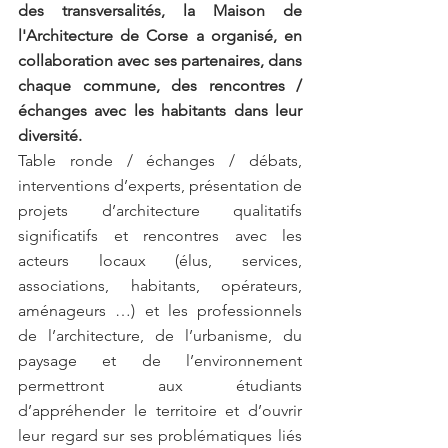
des transversalités, la Maison de 
l'Architecture de Corse a organisé, en 
collaboration avec ses partenaires, dans 
chaque commune, des rencontres / 
échanges avec les habitants dans leur 
diversité.
Table ronde / échanges / débats, 
interventions d’experts, présentation de 
projets d’architecture qualitatifs 
significatifs et rencontres avec les 
acteurs locaux (élus, services, 
associations, habitants, opérateurs, 
aménageurs …) et les professionnels 
de l’architecture, de l’urbanisme, du 
paysage et de l’environnement 
permettront aux étudiants 
d’appréhender le territoire et d’ouvrir 
leur regard sur ses problématiques liés 