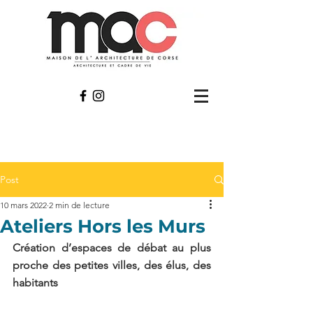
Post
10 mars 2022
2 min de lecture
Ateliers Hors les Murs
Création d’espaces de débat au plus 
proche des petites villes, des élus, des 
habitants