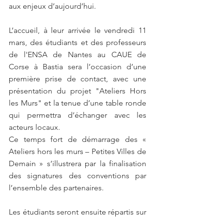
aux enjeux d’aujourd’hui.
L’accueil, à leur arrivée le vendredi 11 
mars, des étudiants et des professeurs 
de l'ENSA de Nantes au CAUE de 
Corse à Bastia sera l’occasion d’une 
première prise de contact, avec une 
présentation du projet "Ateliers Hors 
les Murs" et la tenue d’une table ronde 
qui permettra d’échanger avec les 
acteurs locaux.
Ce temps fort de démarrage des « 
Ateliers hors les murs – Petites Villes de 
Demain » s’illustrera par la finalisation 
des signatures des conventions par 
l’ensemble des partenaires.
Les étudiants seront ensuite répartis sur 