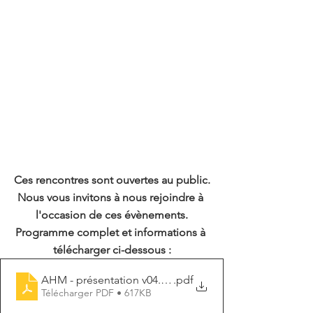
Ces rencontres sont ouvertes au public.
Nous vous invitons à nous rejoindre à 
l'occasion de ces évènements.
Programme complet et informations à 
télécharger ci-dessous :
AHM - présentation v04.03.22
.pdf
Télécharger PDF • 617KB