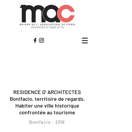
RESIDENCE D' ARCHITECTES
Bonifacio, territoire de regards.
Habiter une ville historique
confrontée au tourisme
Bonifacio - 2018