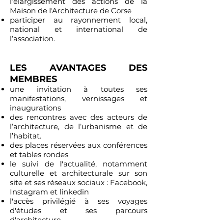
l’élargissement des actions de la
Maison de l'Architecture de Corse
participer au rayonnement local,
national et international de
l’association.
LES AVANTAGES DES
MEMBRES
une invitation à toutes ses
manifestations, vernissages et
inaugurations
des rencontres avec des acteurs de
l’architecture, de l’urbanisme et de
l’habitat.
des places réservées aux conférences
et tables rondes
le suivi de l'actualité, notamment
culturelle et architecturale sur son
site et ses réseaux sociaux : Facebook,
Instagram et linkedin
l'accès privilégié à ses voyages
d'études et ses parcours
d'architecture