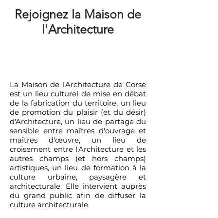
Rejoignez la Maison de
l'Architecture
La Maison de l'Architecture de Corse
est un lieu culturel de mise en débat
de la fabrication du territoire, un lieu
de promotion du plaisir (et du désir)
d'Architecture, un lieu de partage du
sensible entre maîtres d'ouvrage et
maîtres d'œuvre, un lieu de
croisement entre l'Architecture et les
autres champs (et hors champs)
artistiques, un lieu de formation à la
culture urbaine, paysagère et
architecturale. Elle intervient auprès
du grand public afin de diffuser la
culture architecturale.