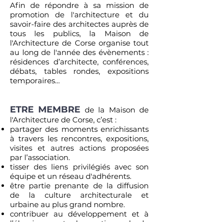
Afin de répondre à sa mission de
promotion de l'architecture et du
savoir-faire des architectes auprès de
tous les publics, la Maison de
l'Architecture de Corse organise tout
au long de l'année des évènements :
résidences d’architecte, conférences,
débats, tables rondes, expositions
temporaires…
ETRE MEMBRE
de la Maison de
l'Architecture de Corse, c’est :
partager des moments enrichissants
à travers les rencontres, expositions,
visites et autres actions proposées
par l’association.
tisser des liens privilégiés avec son
équipe et un réseau d'adhérents.
être partie prenante de la diffusion
de la culture architecturale et
urbaine au plus grand nombre.
contribuer au développement et à