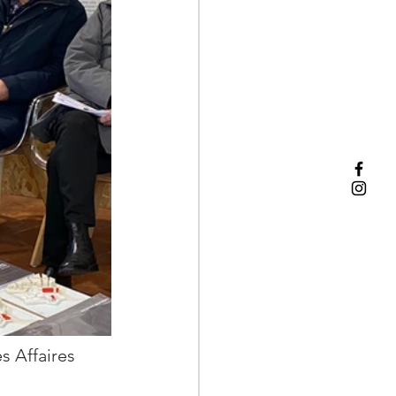
s Affaires 
 