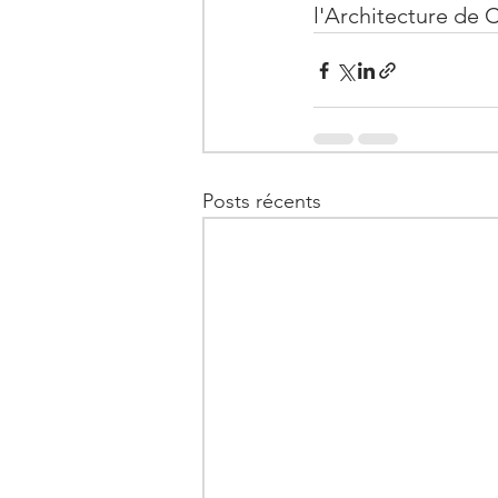
l'Architecture de 
Posts récents