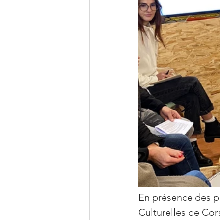
En présence des pa
Culturelles de Cors