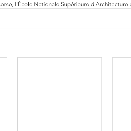
Corse, l'École Nationale Supérieure d'Architecture 