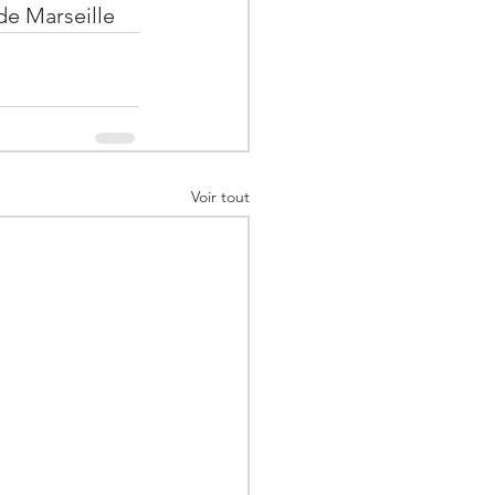
de Marseille
Voir tout