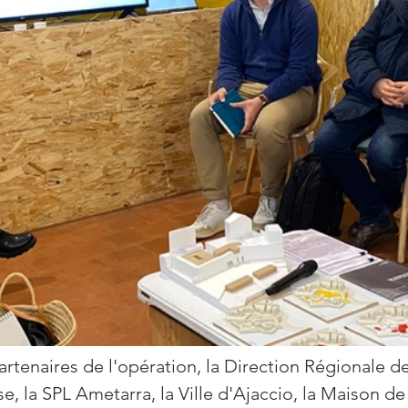
rtenaires de l'opération, la Direction Régionale de
e, la SPL Ametarra, la Ville d'Ajaccio, la Maison de