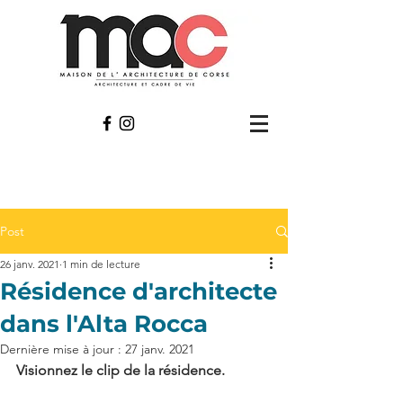
Post
26 janv. 2021
1 min de lecture
Résidence d'architecte
dans l'Alta Rocca
Dernière mise à jour :
27 janv. 2021
Visionnez le clip de la résidence.