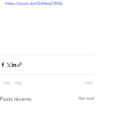
https://youtu.be/GA4etyCIN3o
Voir tout
Posts récents